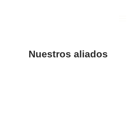
Nuestros aliados