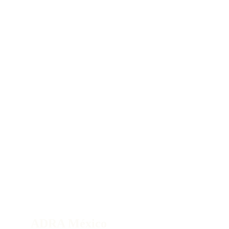
ADRA México